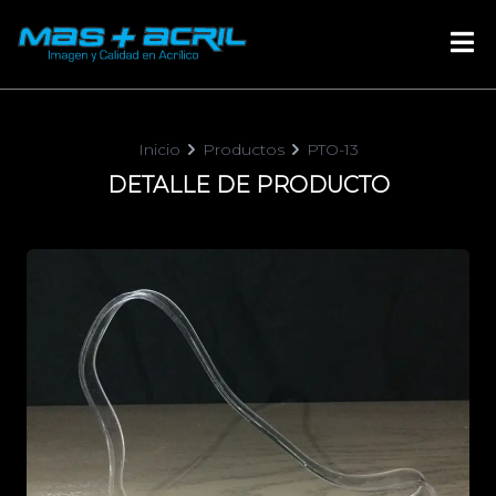
Masacril logo
Inicio
Productos
PTO-13
DETALLE DE PRODUCTO